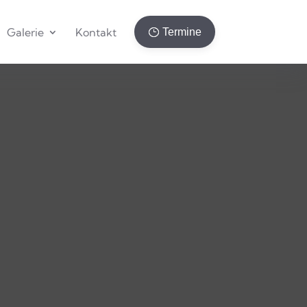
Galerie
Kontakt
Termine