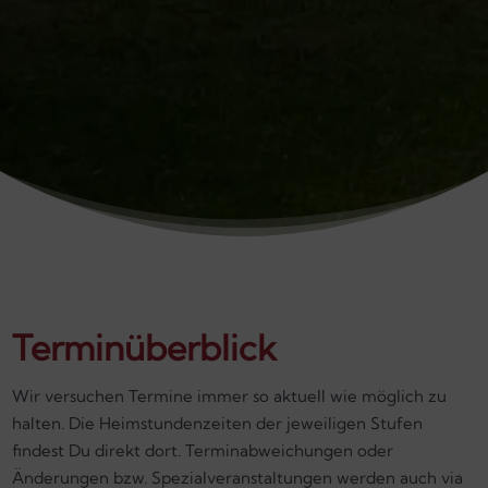
Termin­überblick
Wir versuchen Termine immer so aktuell wie möglich zu
halten. Die Heimstunden­zeiten der jeweiligen Stufen
findest Du direkt dort. Termin­abweichungen oder
Änderungen bzw. Spezialveranstaltungen werden auch via