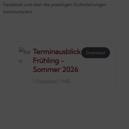
Facebook und über die jeweiligen Stufenleitungen
kommuniziert.
Terminausblick
Download
Frühling -
Sommer 2026
1 Datei(en)
1 MB