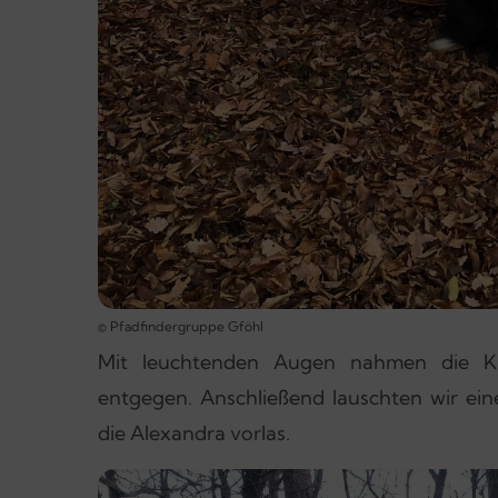
© Pfadfindergruppe Gföhl
Mit leuchtenden Augen nahmen die Ki
entgegen. Anschließend lauschten wir ei
die Alexandra vorlas.