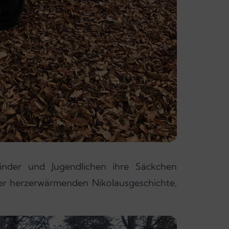
nder und Jugendlichen ihre Säckchen
ner herzerwärmenden Nikolausgeschichte,