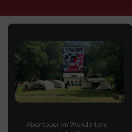
Abenteuer im Wunderland –