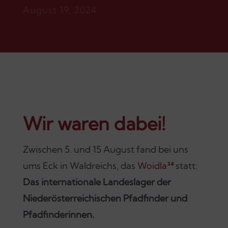
August 19, 2024
Wir waren dabei!
Zwischen 5. und 15 August fand bei uns
ums Eck in Waldreichs, das
Woidla
²⁴
statt:
Das internationale Landeslager der
Niederösterreichischen Pfadfinder und
Pfadfinderinnen.