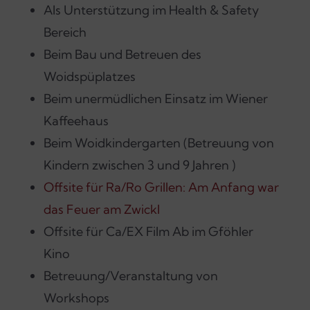
Als Unterstützung im Health & Safety
Bereich
Beim Bau und Betreuen des
Woidspüplatzes
Beim unermüdlichen Einsatz im Wiener
Kaffeehaus
Beim Woidkindergarten (Betreuung von
Kindern zwischen 3 und 9 Jahren )
Offsite für Ra/Ro Grillen: Am Anfang war
das Feuer am Zwickl
Offsite für Ca/EX Film Ab im Gföhler
Kino
Betreuung/Veranstaltung von
Workshops