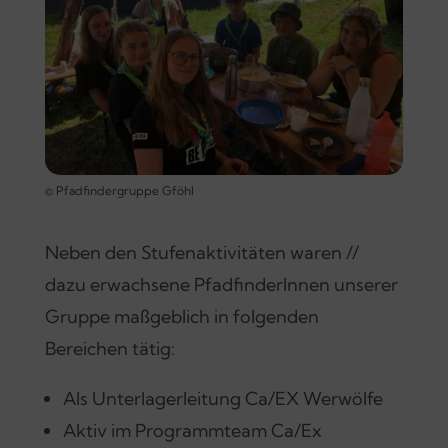
© Pfadfindergruppe Gföhl
Neben den Stufenaktivitäten waren //
dazu erwachsene PfadfinderInnen unserer
Gruppe maßgeblich in folgenden
Bereichen tätig:
Als Unterlagerleitung Ca/EX Werwölfe
Aktiv im Programmteam Ca/Ex