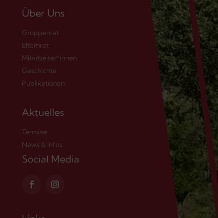
Über Uns
Gruppenrat
Elternrat
Mitarbeiter*innen
Geschichte
Publikationen
Aktuelles
Termine
News & Infos
Social Media