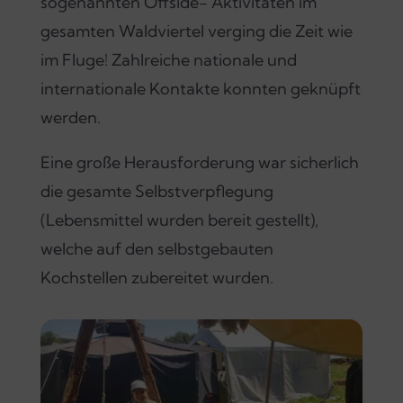
sogenannten Offside- Aktivitäten im
gesamten Waldviertel verging die Zeit wie
im Fluge! Zahlreiche nationale und
internationale Kontakte konnten geknüpft
werden.
Eine große Herausforderung war sicherlich
die gesamte Selbstverpflegung
(Lebensmittel wurden bereit gestellt),
welche auf den selbstgebauten
Kochstellen zubereitet wurden.