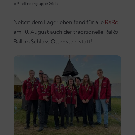
© Pfadfindergruppe Gföhl
Neben dem Lagerleben fand für alle
RaRo
am 10. August auch der traditionelle RaRo
Ball im Schloss Ottenstein statt!