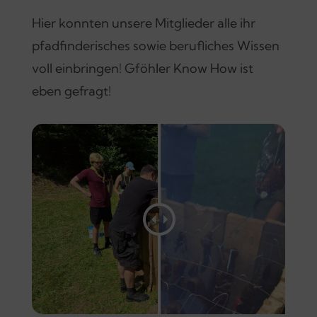
Hier konnten unsere Mitglieder alle ihr
pfadfinderisches sowie berufliches Wissen
voll einbringen! Gföhler Know How ist
eben gefragt!