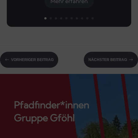
Mehr erfahren
#
$
VORHERIGER BEITRAG
NÄCHSTER BEITRAG
Pfadfinder*innen
Gruppe Gföhl